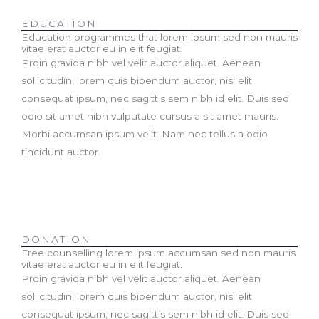
EDUCATION
Education programmes that lorem ipsum sed non mauris
vitae erat auctor eu in elit feugiat.
Proin gravida nibh vel velit auctor aliquet. Aenean
sollicitudin, lorem quis bibendum auctor, nisi elit
consequat ipsum, nec sagittis sem nibh id elit. Duis sed
odio sit amet nibh vulputate cursus a sit amet mauris.
Morbi accumsan ipsum velit. Nam nec tellus a odio
tincidunt auctor.
DONATION
Free counselling lorem ipsum accumsan sed non mauris
vitae erat auctor eu in elit feugiat.
Proin gravida nibh vel velit auctor aliquet. Aenean
sollicitudin, lorem quis bibendum auctor, nisi elit
consequat ipsum, nec sagittis sem nibh id elit. Duis sed