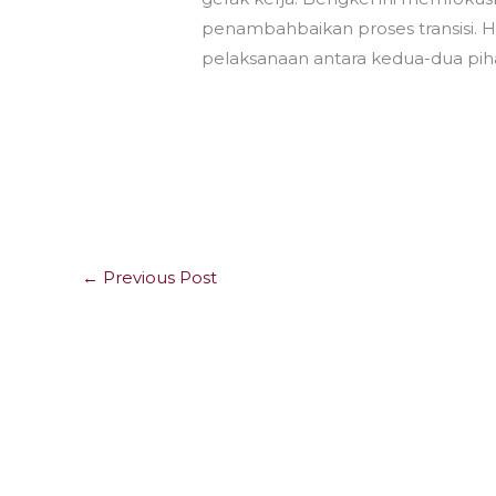
penambahbaikan proses transisi. 
pelaksanaan antara kedua-dua pih
←
Previous Post