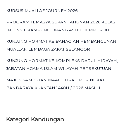
KURSUS MUALLAF JOURNEY 2026
PROGRAM TEMASYA SUKAN TAHUNAN 2026 KELAS
INTENSIF KAMPUNG ORANG ASLI CHEMPEROH
KUNJUNG HORMAT KE BAHAGIAN PEMBANGUNAN
MUALLAF, LEMBAGA ZAKAT SELANGOR
KUNJUNG HORMAT KE KOMPLEKS DARUL HIDAYAH,
JABATAN AGAMA ISLAM WILAYAH PERSEKUTUAN
MAJLIS SAMBUTAN MAAL HIJRAH PERINGKAT
BANDARAYA KUANTAN 1448H / 2026 MASIHI
Kategori
Kandungan