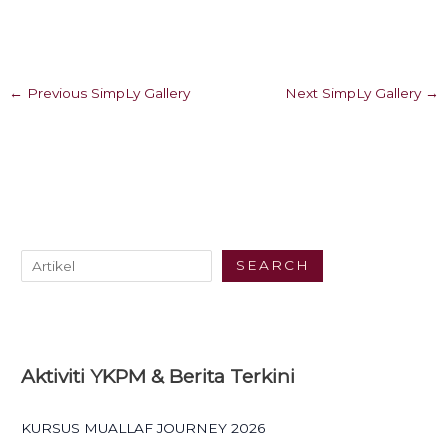
←
Previous SimpLy Gallery
Next SimpLy Gallery
→
SEARCH
Aktiviti YKPM & Berita Terkini
KURSUS MUALLAF JOURNEY 2026