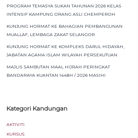
PROGRAM TEMASYA SUKAN TAHUNAN 2026 KELAS
INTENSIF KAMPUNG ORANG ASLI CHEMPEROH
KUNJUNG HORMAT KE BAHAGIAN PEMBANGUNAN
MUALLAF, LEMBAGA ZAKAT SELANGOR
KUNJUNG HORMAT KE KOMPLEKS DARUL HIDAYAH,
JABATAN AGAMA ISLAM WILAYAH PERSEKUTUAN
MAJLIS SAMBUTAN MAAL HIJRAH PERINGKAT
BANDARAYA KUANTAN 1448H / 2026 MASIHI
Kategori
Kandungan
AKTIVITI
KURSUS