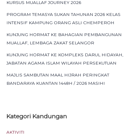
KURSUS MUALLAF JOURNEY 2026
PROGRAM TEMASYA SUKAN TAHUNAN 2026 KELAS
INTENSIF KAMPUNG ORANG ASLI CHEMPEROH
KUNJUNG HORMAT KE BAHAGIAN PEMBANGUNAN
MUALLAF, LEMBAGA ZAKAT SELANGOR
KUNJUNG HORMAT KE KOMPLEKS DARUL HIDAYAH,
JABATAN AGAMA ISLAM WILAYAH PERSEKUTUAN
MAJLIS SAMBUTAN MAAL HIJRAH PERINGKAT
BANDARAYA KUANTAN 1448H / 2026 MASIHI
Kategori
Kandungan
AKTIVITI