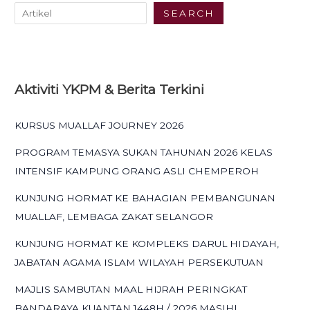
SEARCH
Aktiviti YKPM & Berita Terkini
KURSUS MUALLAF JOURNEY 2026
PROGRAM TEMASYA SUKAN TAHUNAN 2026 KELAS
INTENSIF KAMPUNG ORANG ASLI CHEMPEROH
KUNJUNG HORMAT KE BAHAGIAN PEMBANGUNAN
MUALLAF, LEMBAGA ZAKAT SELANGOR
KUNJUNG HORMAT KE KOMPLEKS DARUL HIDAYAH,
JABATAN AGAMA ISLAM WILAYAH PERSEKUTUAN
MAJLIS SAMBUTAN MAAL HIJRAH PERINGKAT
BANDARAYA KUANTAN 1448H / 2026 MASIHI